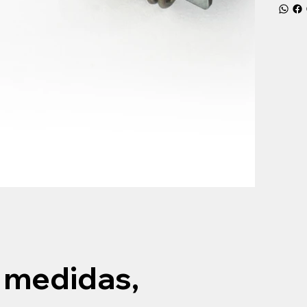
 medidas,