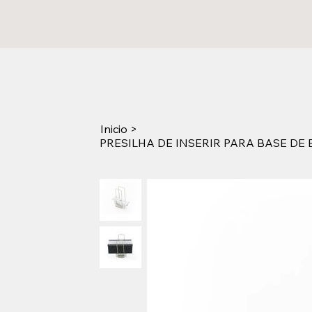
Inicio
>
PRESILHA DE INSERIR PARA BASE DE