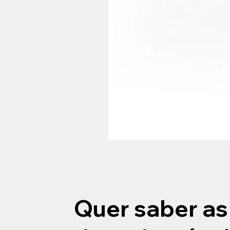
Quer saber as